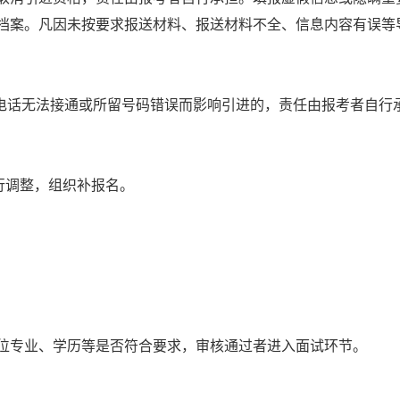
档案。凡因未按要求报送材料、报送材料不全、信息内容有误等
电话无法接通或所留号码错误而影响引进的，责任由报考者自行
行调整，组织补报名。
专业、学历等是否符合要求，审核通过者进入面试环节。