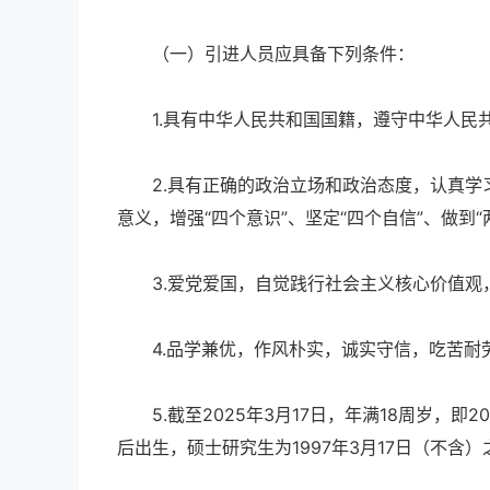
（一）引进人员应具备下列条件：
1.具有中华人民共和国国籍，遵守中华人民共
2.具有正确的政治立场和政治态度，认真学习
意义，增强“四个意识”、坚定“四个自信”、做到“
3.爱党爱国，自觉践行社会主义核心价值观
4.品学兼优，作风朴实，诚实守信，吃苦耐
5.截至2025年3月17日，年满18周岁，即2
后出生，硕士研究生为1997年3月17日（不含）