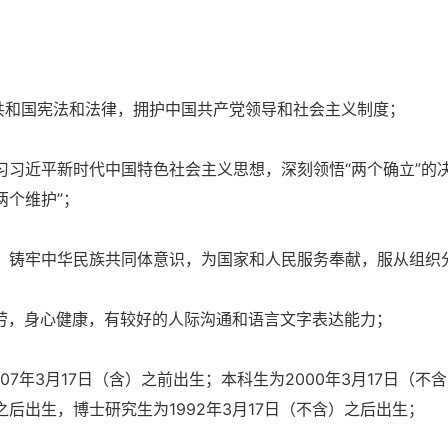
和国宪法和法律，拥护中国共产党领导和社会主义制度；
习近平新时代中国特色社会主义思想，深刻领悟“两个确立”的
两个维护”；
，铸牢中华民族共同体意识，为国家和人民服务奉献，服从组织
劳，身心健康，有较好的人际沟通和语言文字表达能力；
007年3月17日（含）之前出生；本科生为2000年3月17日（不
之后出生，博士研究生为1992年3月17日（不含）之后出生；