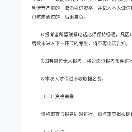
息情节严重的，取消引进资格，并记入本人诚信
审核未通过的，后果自负。
6.报考者所留联系电话必须保持畅通，凡因
后续未进入下一环节的考生，将不再电话告知。
7.如有岗位无人报考，将对岗位报考条件进
8.本次人才引进不收取报名费。
（二）资格审查
资格审查与报名同时进行，重点审查拟报岗位
（三）面试