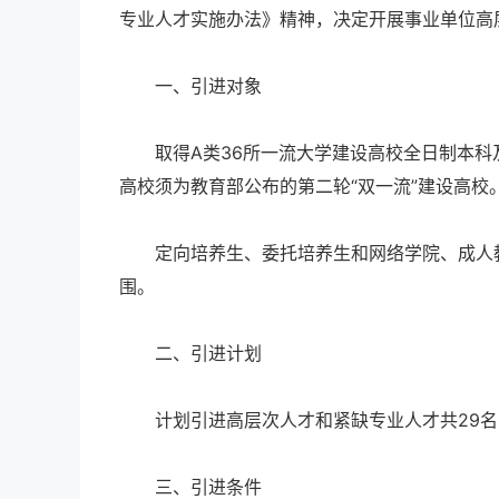
专业人才实施办法》精神，决定开展事业单位高
一、引进对象
取得A类36所一流大学建设高校全日制本科及
高校须为教育部公布的第二轮“双一流”建设高校
定向培养生、委托培养生和网络学院、成人教
围。
二、引进计划
计划引进高层次人才和紧缺专业人才共29名
三、引进条件