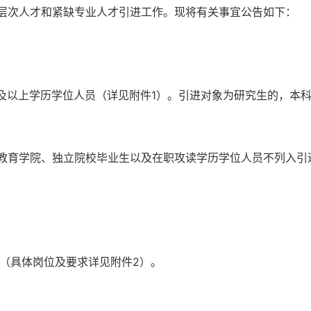
层次人才和紧缺专业人才引进工作。现将有关事宜公告如下：
以上学历学位人员（详见附件1）。引进对象为研究生的，本
。
育学院、独立院校毕业生以及在职攻读学历学位人员不列入引
（具体岗位及要求详见附件2）。