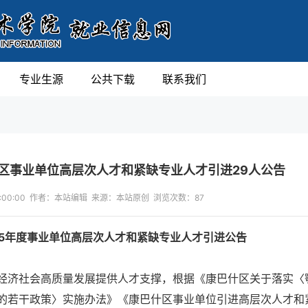
专业生源
公共下载
联系我们
什区事业单位高层次人才和紧缺专业人才引进29人公告
 13:00:00 作者：本站编辑 来源：本站原创 浏览次数：
87
25年度事业单位高层次人才和紧缺专业人才引进公告
济社会高质量发展提供人才支撑，根据《康巴什区关于落实〈
的若干政策〉实施办法》《康巴什区事业单位引进高层次人才和