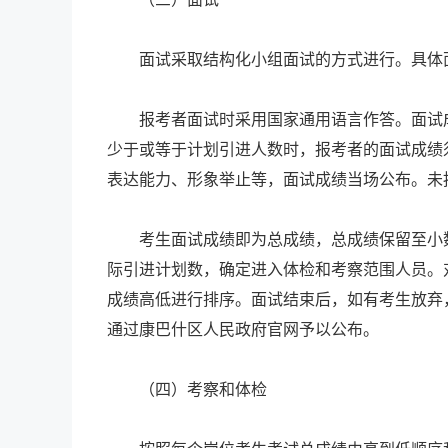
面试采取结构化小组面试的方式进行。具体面
报考者面试时采用国家通用语言作答。面试成绩
少于或等于计划引进人数时，报考者的面试成绩
表达能力、形象举止等，面试成绩当场公布。未
考生面试成绩即为总成绩，总成绩保留至小数
际引进计划数，确定进入体检和考察范围人员。
成绩高低进行排序。面试结束后，如有考生放弃
通过康巴什区人民政府官网予以公布。
（四）考察和体检