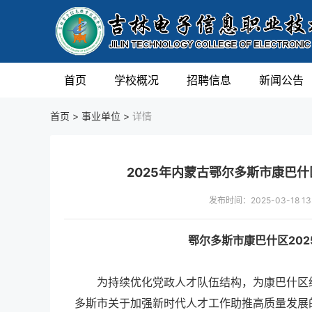
首页
学校概况
招聘信息
新闻公告
首页 >
事业单位
>
详情
2025年内蒙古鄂尔多斯市康巴
发布时间：2025-03-18
鄂尔多斯市康巴什区20
为持续优化党政人才队伍结构，为康巴什区经
多斯市关于加强新时代人才工作助推高质量发展