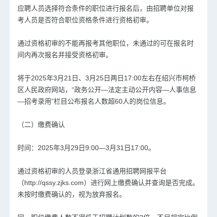
应聘人员选择符合条件的职位进行报名后，由招聘单位对报
考人员是否符合职位资格条件进行资格初审。
通过资格初审的不能再报考其他职位，未通过的可在报名时
间内再次报名并接受资格初审。
将于2025年3月21日、3月25日两日17:00左右在绍兴市柯桥
区人民政府网站，“政务公开—法定主动公开内容—人事信息
—招考录用”栏目公布报名人数超60人的岗位信息。
（二）缴费确认
时间：2025年3月29日9:00—3月31日17:00。
通过资格初审的人员登录浙江省通用招聘网报平台
（http://qssy.zjks.com）进行网上缴费确认并查询是否完成。
未按时缴费确认的，视为放弃报名。