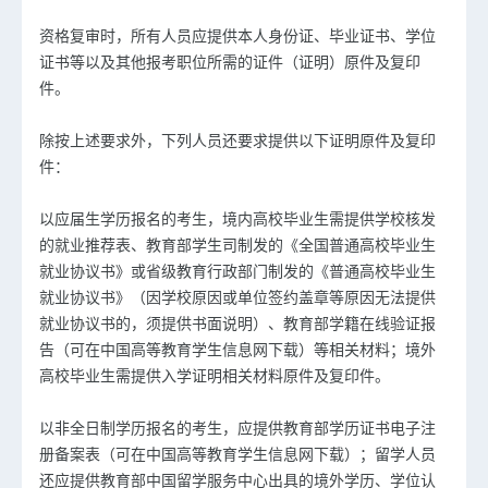
资格复审时，所有人员应提供本人身份证、毕业证书、学位
证书等以及其他报考职位所需的证件（证明）原件及复印
件。
除按上述要求外，下列人员还要求提供以下证明原件及复印
件：
以应届生学历报名的考生，境内高校毕业生需提供学校核发
的就业推荐表、教育部学生司制发的《全国普通高校毕业生
就业协议书》或省级教育行政部门制发的《普通高校毕业生
就业协议书》（因学校原因或单位签约盖章等原因无法提供
就业协议书的，须提供书面说明）、教育部学籍在线验证报
告（可在中国高等教育学生信息网下载）等相关材料；境外
高校毕业生需提供入学证明相关材料原件及复印件。
以非全日制学历报名的考生，应提供教育部学历证书电子注
册备案表（可在中国高等教育学生信息网下载）；留学人员
还应提供教育部中国留学服务中心出具的境外学历、学位认