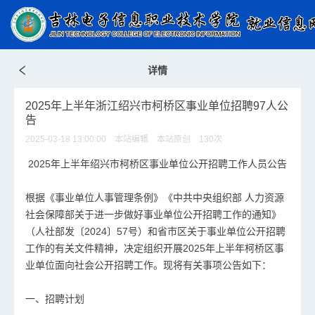
详情
2025年上半年浙江绍兴市柯桥区事业单位招聘97人公
告
2025-03-18 13:00:00 本站编辑 本站原创
130
次
2025年上半年绍兴市柯桥区事业单位公开招聘工作人员公告
根据《事业单位人事管理条例》《中共中央组织部 人力资源
社会保障部关于进一步做好事业单位公开招聘工作的通知》
（人社部发〔2024〕57号）和省市区关于事业单位公开招聘
工作的有关文件精神，决定组织开展2025年上半年柯桥区事
业单位面向社会公开招聘工作。现将有关事项公告如下：
一、招聘计划