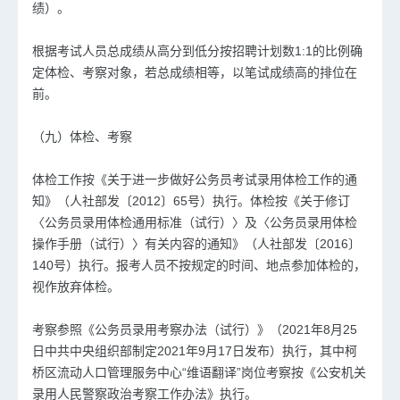
绩）。
根据考试人员总成绩从高分到低分按招聘计划数1:1的比例确
定体检、考察对象，若总成绩相等，以笔试成绩高的排位在
前。
（九）体检、考察
体检工作按《关于进一步做好公务员考试录用体检工作的通
知》（人社部发〔2012〕65号）执行。体检按《关于修订
〈
公务员录用体检通用标准
（试行）〉及〈公务员录用体检
操作手册（试行）〉有关内容的通知》（人社部发〔2016〕
140号）执行。报考人员不按规定的时间、地点参加体检的，
视作放弃体检。
考察参照《公务员录用考察办法（试行）》（2021年8月25
日中共中央组织部制定2021年9月17日发布）执行，其中柯
桥区流动人口管理服务中心“维语翻译”岗位考察按《公安机关
录用人民警察政治考察工作办法》执行。