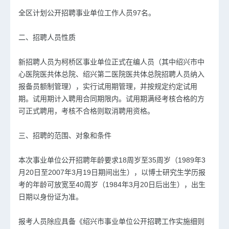
全区计划公开招聘事业单位工作人员97名。
二、招聘人员性质
新招聘人员为柯桥区事业单位正式在编人员（其中绍兴市中
心医院医共体总院、绍兴第二医院医共体总院招聘人员纳入
报备员额制管理），实行试用期管理，并按规定约定试用
期。试用期计入聘用合同期限内。试用期满经考核合格的方
可正式聘用，考核不合格则取消聘用资格。
三、招聘的范围、对象和条件
本次事业单位公开招聘年龄要求18周岁至35周岁（1989年3
月20日至2007年3月19日期间出生），以博士研究生学历报
考的年龄可放宽至40周岁（1984年3月20日后出生），出生
日期以身份证为准。
报考人员除应具备《绍兴市事业单位公开招聘工作实施细则