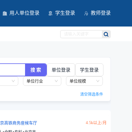
用人单位登录
学生登录
教师登录