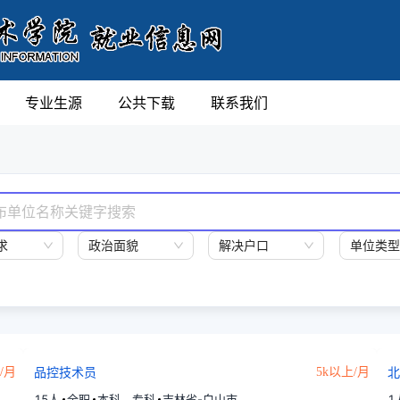
专业生源
公共下载
联系我们