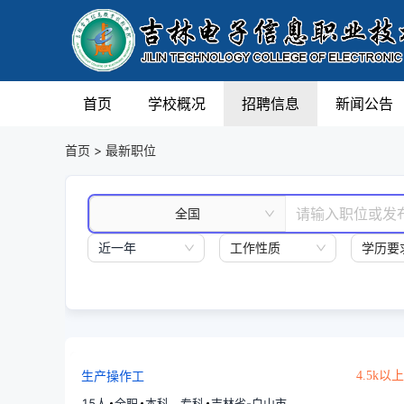
首页
学校概况
招聘信息
新闻公告
首页
>
最新职位